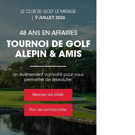
LE CLUB DE GOLF LE MIRAGE
JUILLET 2026
|
9
48 ANS EN AFFAIRES
TOURNOI DE GOLF
ALEPIN & AMIS
Un évènement convoité pour vous
permettre de réseauter.
Réservez vos billets
Plan de commandites