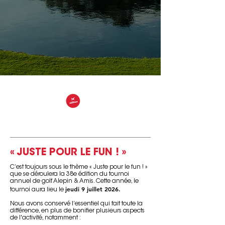
« JUSTE POUR LE FUN ! »
C’est toujours sous le thème « Juste pour le fun ! »
que se déroulera la 38e édition du tournoi
annuel de golf Alepin & Amis. Cette année, le
jeudi 9 juillet 2026.
tournoi aura lieu le
Nous avons conservé l’essentiel qui fait toute la
différence, en plus de bonifier plusieurs aspects
de l'activité, notamment :