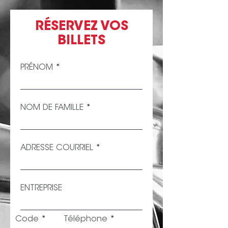
RÉSERVEZ VOS
BILLETS
PRÉNOM
NOM DE FAMILLE
ADRESSE COURRIEL
ENTREPRISE
Code
Téléphone